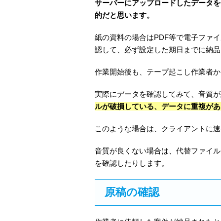
サーバーにアップロードしたデータを
的だと思います。
紙の資料の場合はPDF等で電子ファ
認して、必ず設定した期日までに納品
作業開始後も、テープ起こし作業者か
実際にデータを確認してみて、音質が
ルが破損している、データに重複があ
このような場合は、クライアントに速
音質が良くない場合は、代替ファイル
を確認したりします。
原稿の確認