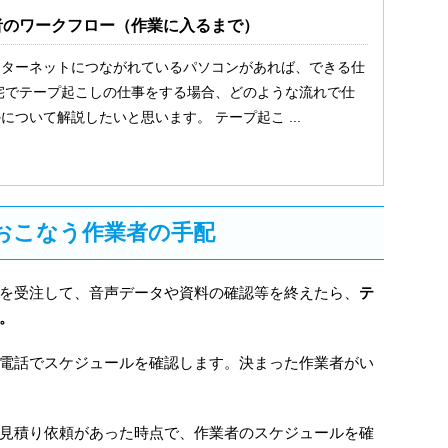
者のワークフロー（作業に入るまで）
ンターネットにつながれているパソコンがあれば、できる仕
宅でテープ起こしの仕事をする場合、どのような流れで仕
について解説したいと思います。 テープ起こ ...
おこなう作業者の手配
を受注して、音声データや資料の確認等を終えたら、
テ
。
電話でスケジュールを確認します。決まった作業者がい
見積り依頼があった時点で、作業者のスケジュールを確