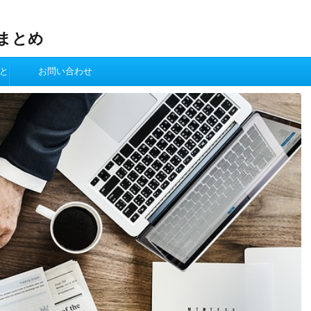
まとめ
と
お問い合わせ