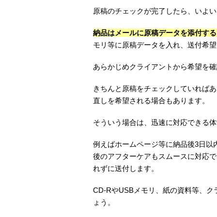
原稿のチェックが完了したら、いよい
納品はメールに原稿データを添付する
モリ等に原稿データを入れ、送付希望
あらかじめクライアントから希望を確
きちんと原稿をチェックしていればあ
直しを希望される場合もあります。
そういう場合は、迅速に対応できる体
例えばホームページ等に納品後3日以
後のアフターケアもスムースに対応で
れずに送付します。
CD-RやUSBメモリ、紙の資料等、
ょう。