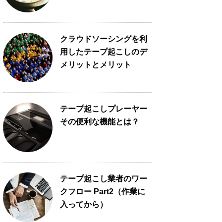
クラウドソーシングを利
用したテープ起こしのデ
メリットとメリット
テープ起こしプレーヤー
その便利な機能とは？
テープ起こし業者のワー
クフロー Part2（作業に
入ってから）