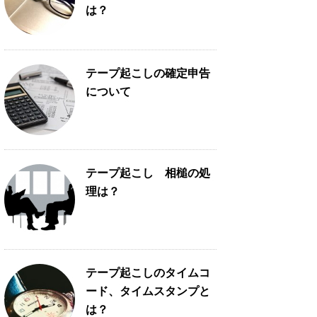
は？
テープ起こしの確定申告
について
テープ起こし 相槌の処
理は？
テープ起こしのタイムコ
ード、タイムスタンプと
は？