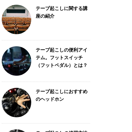
テープ起こしに関する講
座の紹介
テープ起こしの便利アイ
テム。フットスイッチ
（フットペダル）とは？
テープ起こしにおすすめ
のヘッドホン