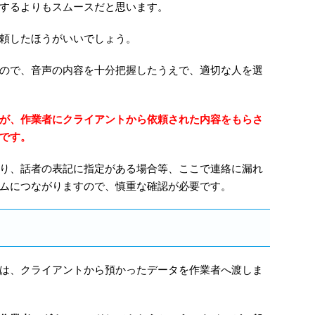
するよりもスムースだと思います。
頼したほうがいいでしょう。
ので、音声の内容を十分把握したうえで、適切な人を選
が、作業者にクライアントから依頼された内容をもらさ
です。
り、話者の表記に指定がある場合等、ここで連絡に漏れ
ムにつながりますので、慎重な確認が必要です。
は、クライアントから預かったデータを作業者へ渡しま