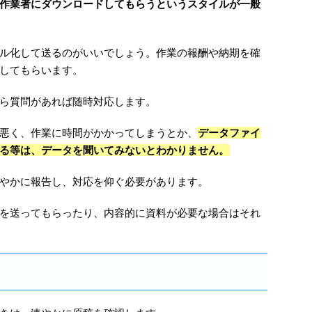
作業者にダウンロードしてもらうというスタイルが一般
イル化して送るのがいいでしょう。作業の報酬や納期を確
してもらいます。
ら質問があれば随時対応します。
悪く、作業に時間がかかってしまうとか、
データファイ
る等は、データを聞いてみないとわかりません。
やかに報告し、対応を仰ぐ必要があります。
を送ってもらったり、内容的に資料が必要な場合はそれ