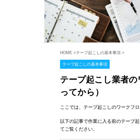
HOME
>
テープ起こしの基本事項
>
テープ起こしの基本事項
テープ起こし業者のワ
ってから）
ここでは、テープ起こしのワークフロ
以下の記事で作業に入る前のテープ起
てご覧ください。