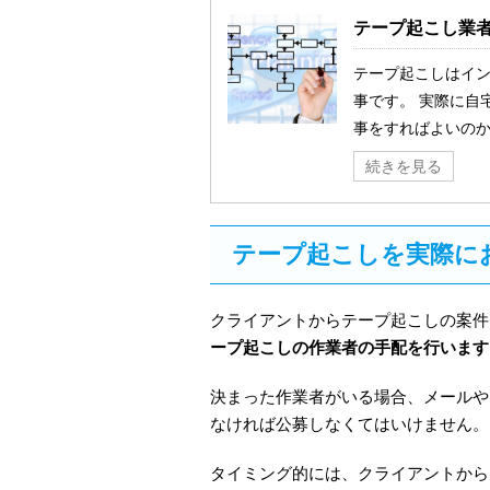
テープ起こし業
テープ起こしはイ
事です。 実際に自
事をすればよいのか
続きを見る
テープ起こしを実際に
クライアントからテープ起こしの案件
ープ起こしの作業者の手配を行います
決まった作業者がいる場合、メールや
なければ公募しなくてはいけません。
タイミング的には、クライアントから