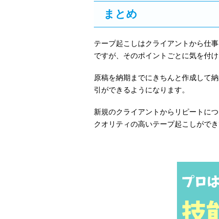
まとめ
テープ起こしはクライアントから仕事
ですが、そのポイントごとに気を付け
原稿を納期までにきちんと作成して納
引ができるようになります。
新規のクライアントからリピートにつ
クオリティの高いテープ起こしができ