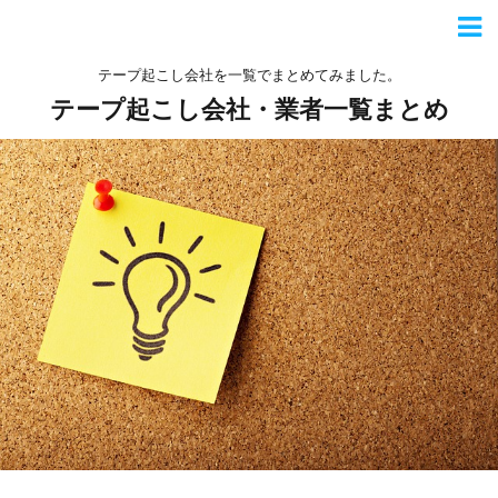
テープ起こし会社を一覧でまとめてみました。
テープ起こし会社・業者一覧まとめ