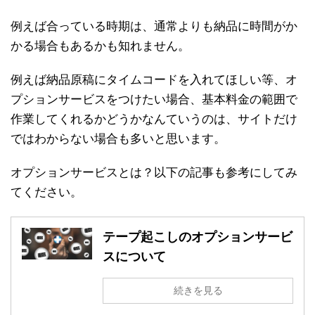
例えば合っている時期は、通常よりも納品に時間がか
かる場合もあるかも知れません。
例えば納品原稿にタイムコードを入れてほしい等、オ
プションサービスをつけたい場合、基本料金の範囲で
作業してくれるかどうかなんていうのは、サイトだけ
ではわからない場合も多いと思います。
オプションサービスとは？以下の記事も参考にしてみ
てください。
テープ起こしのオプションサービ
スについて
続きを見る