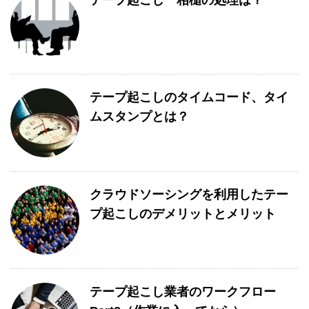
テープ起こし 相槌の処理は？
テープ起こしのタイムコード、タイ
ムスタンプとは？
クラウドソーシングを利用したテー
プ起こしのデメリットとメリット
テープ起こし業者のワークフロー