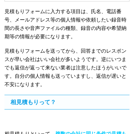
見積もりフォームに入力する項目は、氏名、電話番
号、メールアドレス等の個人情報や依頼したい録音時
間の長さや音声ファイルの種類、録音の内容や希望納
期等の情報が必要になります。
見積もりフォームを送ってから、回答までのレスポン
スが早い会社はいい会社が多いようです。逆にいつま
でも返信が返って来ない業者は注意したほうがいいで
す。自分の個人情報も送っていますし、返信が遅いと
不安になります。
相見積もりって？
相見積もりといって、
複数の会社に同じ条件で見積も