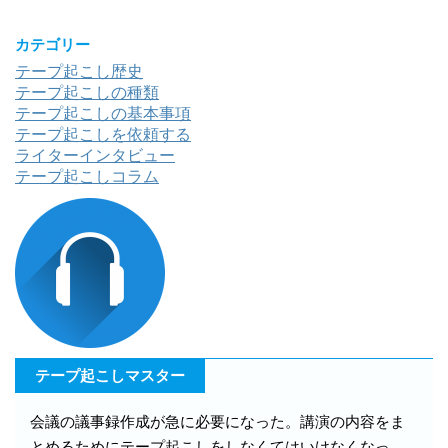
カテゴリー
テープ起こし歴史
テープ起こしの種類
テープ起こしの基本事項
テープ起こしを依頼する
ライターインタビュー
テープ起こしコラム
テープ起こしマスター
会議の議事録作成が急に必要になった。講演の内容をま
とめるためにテープ起こしをしなくてはいけなくなっ