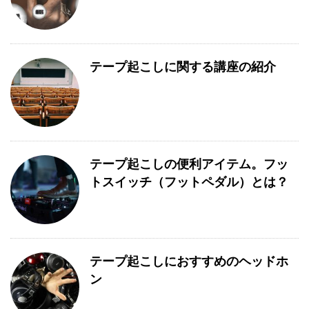
テープ起こしに関する講座の紹介
テープ起こしの便利アイテム。フッ
トスイッチ（フットペダル）とは？
テープ起こしにおすすめのヘッドホ
ン