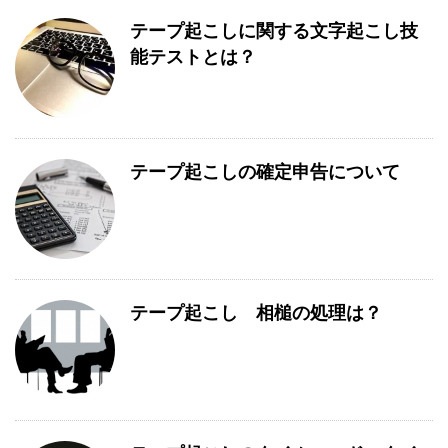
テープ起こしに関する文字起こし技
能テストとは？
テープ起こしの確定申告について
テープ起こし 相槌の処理は？