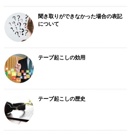
聞き取りができなかった場合の表記
について
テープ起こしの効用
テープ起こしの歴史