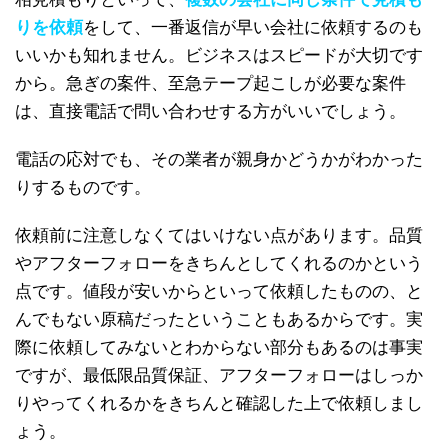
りを依頼
をして、一番返信が早い会社に依頼するのも
いいかも知れません。ビジネスはスピードが大切です
から。急ぎの案件、至急テープ起こしが必要な案件
は、直接電話で問い合わせする方がいいでしょう。
電話の応対でも、その業者が親身かどうかがわかった
りするものです。
依頼前に注意しなくてはいけない点があります。品質
やアフターフォローをきちんとしてくれるのかという
点です。値段が安いからといって依頼したものの、と
んでもない原稿だったということもあるからです。実
際に依頼してみないとわからない部分もあるのは事実
ですが、最低限品質保証、アフターフォローはしっか
りやってくれるかをきちんと確認した上で依頼しまし
ょう。