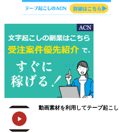
動画素材を利用してテープ起こし