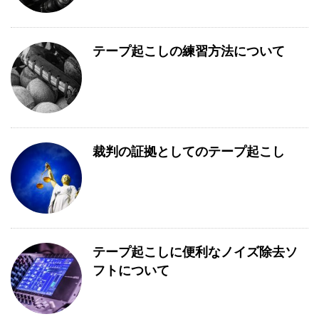
テープ起こしの練習方法について
裁判の証拠としてのテープ起こし
テープ起こしに便利なノイズ除去ソ
フトについて