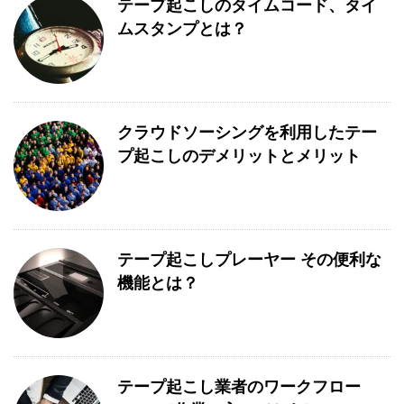
テープ起こしのタイムコード、タイ
ムスタンプとは？
クラウドソーシングを利用したテー
プ起こしのデメリットとメリット
テープ起こしプレーヤー その便利な
機能とは？
テープ起こし業者のワークフロー