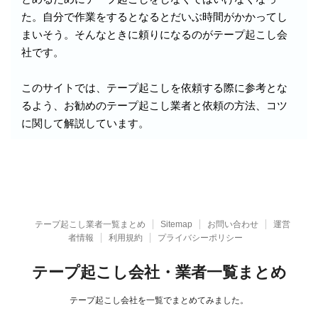
た。自分で作業をするとなるとだいぶ時間がかかってし
まいそう。そんなときに頼りになるのがテープ起こし会
社です。
このサイトでは、テープ起こしを依頼する際に参考とな
るよう、お勧めのテープ起こし業者と依頼の方法、コツ
に関して解説しています。
テープ起こし業者一覧まとめ
Sitemap
お問い合わせ
運営
者情報
利用規約
プライバシーポリシー
テープ起こし会社・業者一覧まとめ
テープ起こし会社を一覧でまとめてみました。