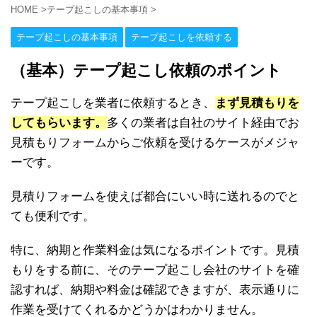
HOME
>
テープ起こしの基本事項
>
テープ起こしの基本事項
テープ起こしを依頼する
（基本）テープ起こし依頼のポイント
テープ起こしを業者に依頼するとき、
まず見積もりを
してもらいます。
多くの業者は自社のサイト経由でお
見積もりフォームからご依頼を受けるケースがメジャ
ーです。
見積りフォームを使えば都合にいい時に送れるのでと
ても便利です。
特に、納期と作業料金は気になるポイントです。見積
もりをする前に、そのテープ起こし会社のサイトを確
認すれば、納期や料金は確認できますが、表示通りに
作業を受けてくれるかどうかはわかりません。