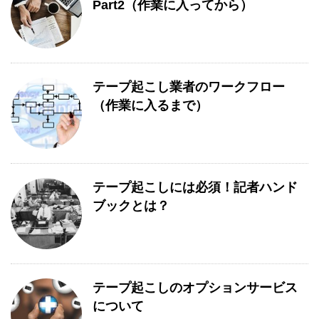
Part2（作業に入ってから）
テープ起こし業者のワークフロー
（作業に入るまで）
テープ起こしには必須！記者ハンド
ブックとは？
テープ起こしのオプションサービス
について